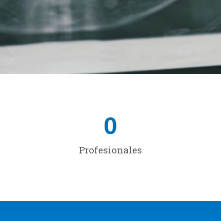
0
Profesionales