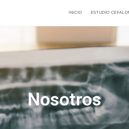
INICIO
ESTUDIO CEFALO
Nosotros