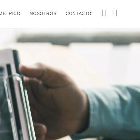
MÉTRICO
NOSOTROS
CONTACTO