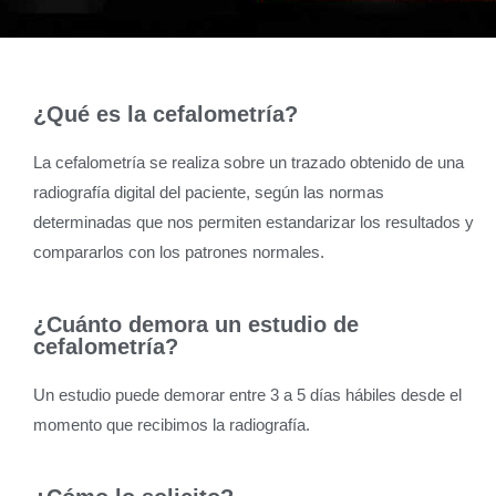
¿Qué es la cefalometría?
La cefalometría se realiza sobre un trazado obtenido de una
radiografía digital del paciente, según las normas
determinadas que nos permiten estandarizar los resultados y
compararlos con los patrones normales.
¿Cuánto demora un estudio de
cefalometría?
Un estudio puede demorar entre 3 a 5 días hábiles desde el
momento que recibimos la radiografía.